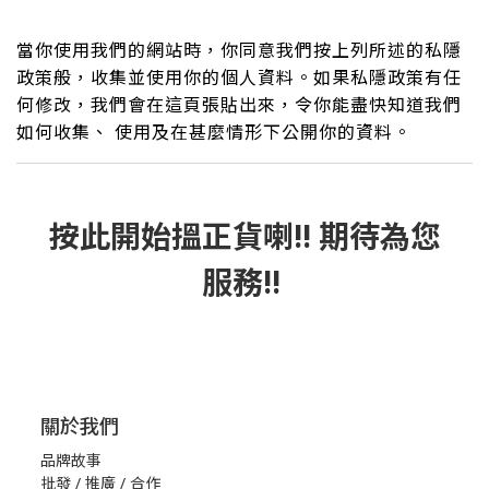
當你使用我們的網站時，你同意我們按上列所述的私隱
政策般，收集並使用你的個人資料。如果私隱政策有任
何修改，我們會在這頁張貼出來，令你能盡快知道我們
如何收集、 使用及在甚麼情形下公開你的資料。
按此
開始搵正貨
喇!! 期待為您
服務!!
關於我們
品牌故事
批發 / 推廣 / 合作