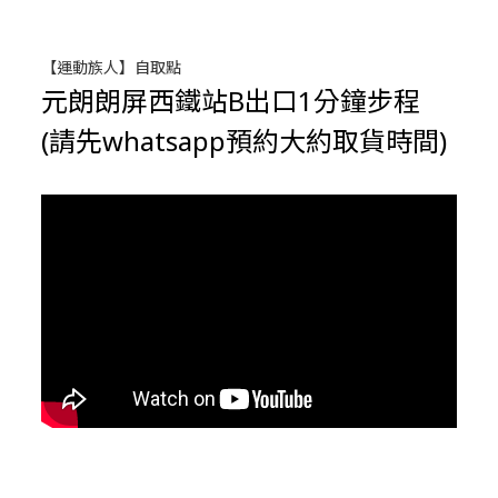
【運動族人】自取點
元朗朗屏西鐵站B出口1分鐘步程
(請先whatsapp預約大約取貨時間)