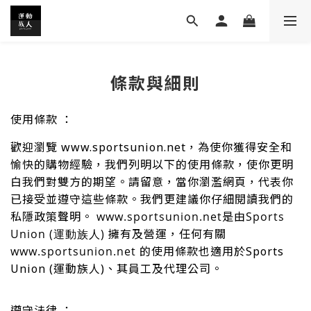
條款與細則
使用條款 ：
歡迎瀏覽 www.sportsunion.net，為使你獲得安全和
愉快的購物經驗，我們列明以下的使用條款，使你更明
白我們對雙方的期望。請留意，當你瀏濫
網頁，代表你
已接受並遵守這些條款。我們更建議你仔細閱讀我們的
私隱政策聲明。
www.sportsunion.net
是由
Sports
Union (運動族人)
擁有及營運，任何有關
www.sportsunion.net
的使用條款也適用於Sports
Union (運動族人)、其員工及代理公司。
遵守法律 ：