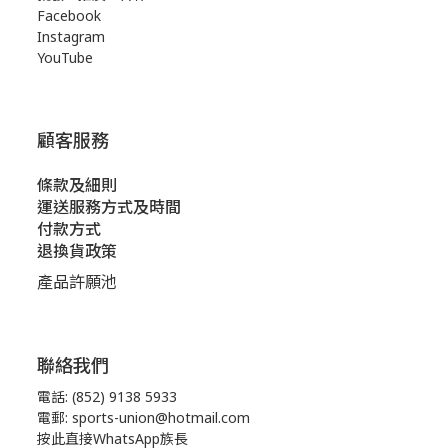
Facebook
Instagram
YouTube
顧客服務
條款及細則
運送服務方式及時間
付款方式
退換貨政策
產品許願池
聯絡我們
電話: (852) 9138 5933
電郵: sports-union@hotmail.com
按此直接WhatsApp族長