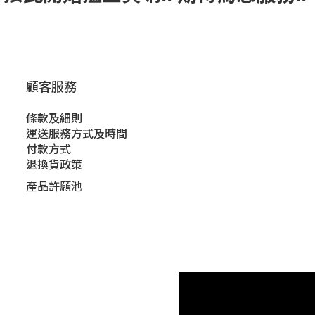
顧客服務
條款及細則
運送服務方式及時間
付款方式
退換貨政策
產品許願池