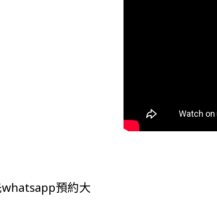
hatsapp預約大