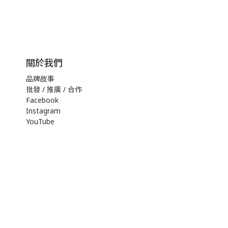
關於我們
品牌故事
批發 / 推廣 / 合作
Facebook
Instagram
YouTube