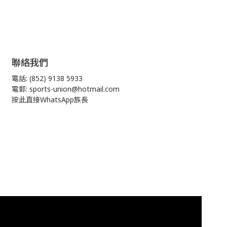
聯絡我們
電話: (852) 9138 5933
電郵: sports-union@hotmail.com
按此直接WhatsApp族長