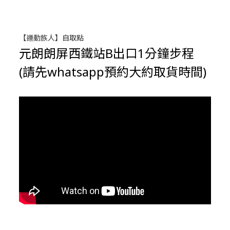
【運動族人】自取點
元朗朗屏西鐵站B出口1分鐘步程
(請先whatsapp預約大約取貨時間)