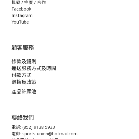
批發 / 推廣 / 合作
Facebook
Instagram
YouTube
顧客服務
條款及細則
運送服務方式及時間
付款方式
退換貨政策
產品許願池
聯絡我們
電話: (852) 9138 5933
電郵: sports-union@hotmail.com