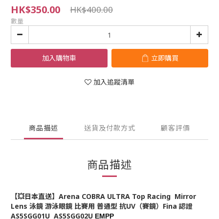
HK$350.00
HK$400.00
數量
加入購物車
立即購買
加入追蹤清單
商品描述
送貨及付款方式
顧客評價
商品描述
【💥日本直送】Arena COBRA ULTRA Top Racing Mirror
Lens 泳鏡 游泳眼鏡 比賽用 普通型 抗UV（賽鏡）Fina 認證
AS5SGG01U AS5SGG02U
EMPP