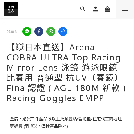
分享到
【💥日本直送】Arena
COBRA ULTRA Top Racing
Mirror Lens 泳鏡 游泳眼鏡
比賽用 普通型 抗UV（賽鏡）
Fina 認證 ( AGL-180M 新款 )
Racing Goggles EMPP
全店，購買二件產品或以上免順豐站/智能櫃/住宅或工商地址
等運費 (羽毛球 / 啞鈴產品除外)