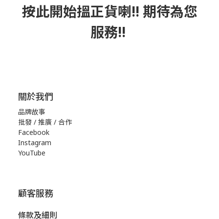
按此
開始搵正貨
喇!! 期待為您
服務!!
關於我們
品牌故事
批發 / 推廣 / 合作
Facebook
Instagram
YouTube
顧客服務
條款及細則