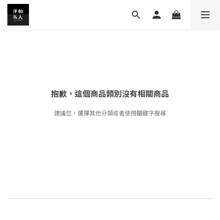
抱歉，這個商品類別沒有相關商品
建議您，選擇其他分類或者使用關鍵字搜尋