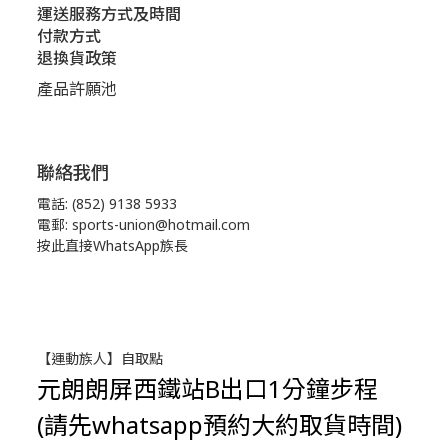
運送服務方式及時間
付款方式
退換貨政策
產品許願池
聯絡我們
電話: (852) 9138 5933
電郵: sports-union@hotmail.com
按此直接WhatsApp族長
【運動族人】自取點
元朗朗屏西鐵站B出口1分鐘步程
(請先whatsapp預約大約取貨時間)