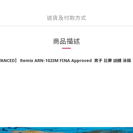
送貨及付款方式
商品描述
ANCED】 Remix ARN-1023M FINA Approved 男子 比賽 訓練 泳褲 n