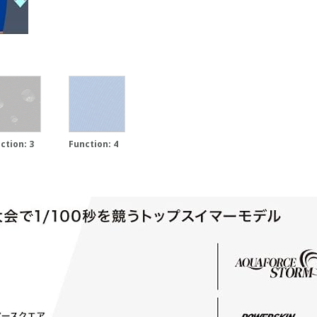
ction: 3
Function: 4