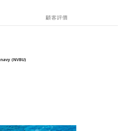
顧客評價
avy (NVBU)