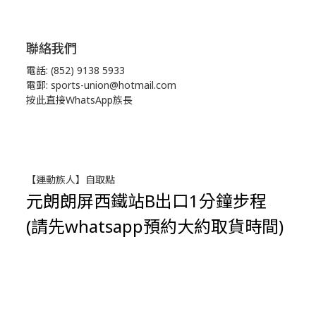
聯絡我們
電話: (852) 9138 5933
電郵: sports-union@hotmail.com
按此直接WhatsApp族長
【運動族人】自取點
元朗朗屏西鐵站B出口1分鐘步程
(請先whatsapp預約大約取貨時間)