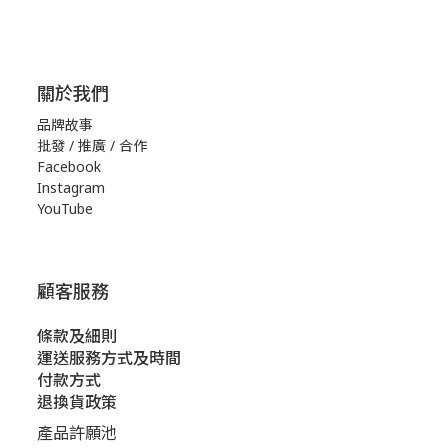
關於我們
品牌故事
批發 / 推廣 / 合作
Facebook
Instagram
YouTube
顧客服務
條款及細則
運送服務方式及時間
付款方式
退換貨政策
產品許願池