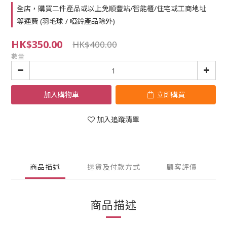
全店，購買二件產品或以上免順豐站/智能櫃/住宅或工商地址
等運費 (羽毛球 / 啞鈴產品除外)
HK$350.00
HK$400.00
數量
加入購物車
立即購買
加入追蹤清單
商品描述
送貨及付款方式
顧客評價
商品描述