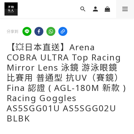
分享到
【💥日本直送】Arena
COBRA ULTRA Top Racing
Mirror Lens 泳鏡 游泳眼鏡
比賽用 普通型 抗UV（賽鏡）
Fina 認證 ( AGL-180M 新款 )
Racing Goggles
AS5SGG01U AS5SGG02U
BLBK