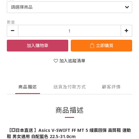
數量
加入購物車
立即購買
加入追蹤清單
商品描述
送貨及付款方式
顧客評價
商品描述
【💥日本直送 】Asics V-SWIFT FF MT 5 緩震回彈 高筒鞋 運動
鞋 男女通用 白配藍色 22.5-31.0cm