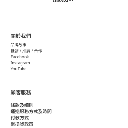
關於我們
品牌故事
批發 / 推廣 / 合作
Facebook
Instagram
YouTube
顧客服務
條款及細則
運送服務方式及時間
付款方式
退換貨政策