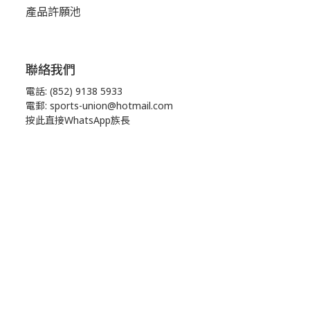
產品許願池
聯絡我們
電話: (852) 9138 5933
電郵: sports-union@hotmail.com
按此直接WhatsApp族長