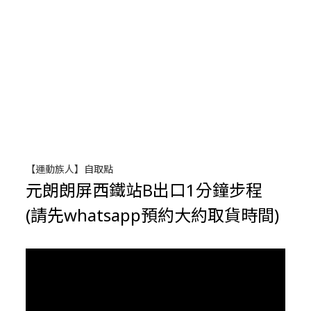
【運動族人】自取點
元朗朗屏西鐵站B出口1分鐘步程
(請先whatsapp預約大約取貨時間)