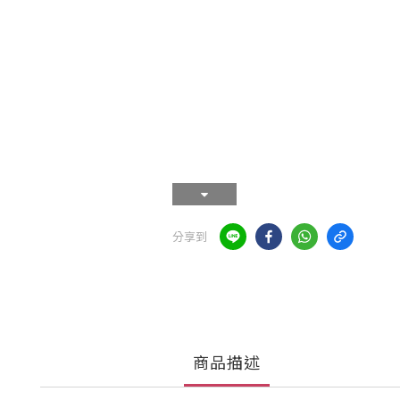
分享到
商品描述