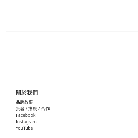
關於我們
品牌故事
批發 / 推廣 / 合作
Facebook
Instagram
YouTube