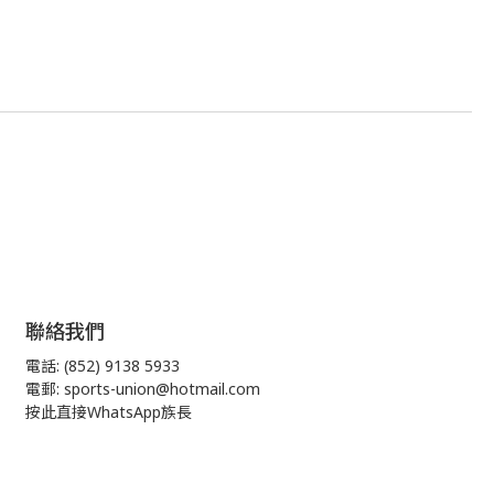
聯絡我們
電話: (852) 9138 5933
電郵: sports-union@hotmail.com
按此直接WhatsApp族長