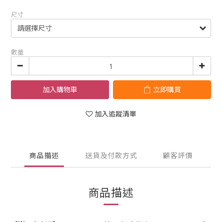
尺寸
數量
加入購物車
立即購買
加入追蹤清單
商品描述
送貨及付款方式
顧客評價
商品描述