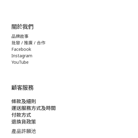
關於我們
品牌故事
批發 / 推廣 / 合作
Facebook
Instagram
YouTube
顧客服務
條款及細則
運送服務方式及時間
付款方式
退換貨政策
產品許願池