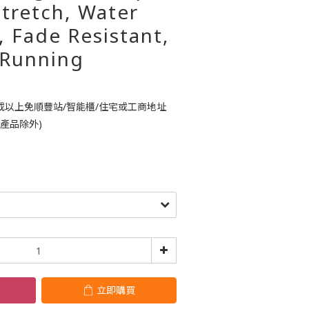
tretch, Water
, Fade Resistant,
 Running
或以上免順豐站/智能櫃/住宅或工商地址
鈴產品除外)
立即購買