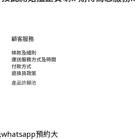
顧客服務
條款及細則
運送服務方式及時間
付款方式
退換貨政策
產品許願池
hatsapp預約大