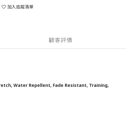
加入追蹤清單
顧客評價
 Water Repellent, Fade Resistant, Training,