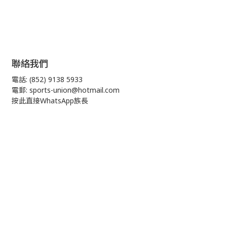
聯絡我們
電話: (852) 9138 5933
電郵: sports-union@hotmail.com
按此直接WhatsApp族長