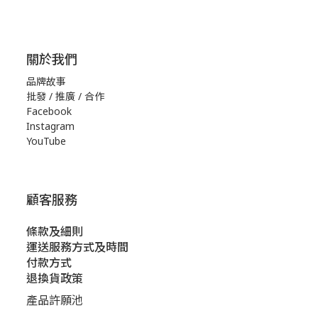
關於我們
品牌故事
批發 / 推廣 / 合作
Facebook
Instagram
YouTube
顧客服務
條款及細則
運送服務方式及時間
付款方式
退換貨政策
產品許願池