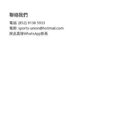
聯絡我們
電話: (852) 9138 5933
電郵: sports-union@hotmail.com
按此直接WhatsApp族長