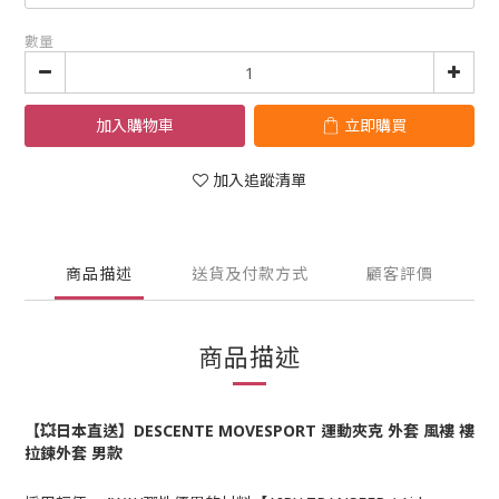
數量
加入購物車
立即購買
加入追蹤清單
商品描述
送貨及付款方式
顧客評價
商品描述
【💥日本直送】DESCENTE MOVESPORT 運動夾克 外套 風褸 褸
拉鍊外套 男款