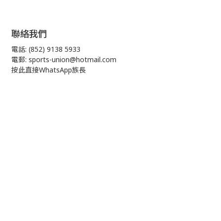
聯絡我們
電話: (852) 9138 5933
電郵: sports-union@hotmail.com
按此直接WhatsApp族長