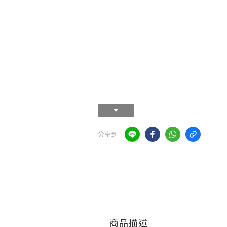
分享到
商品描述