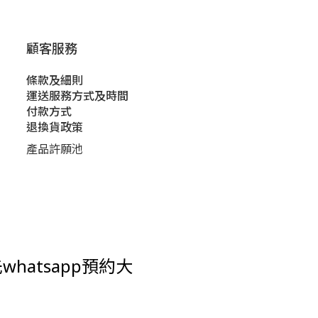
顧客服務
條款及細則
運送服務方式及時間
付款方式
退換貨政策
產品許願池
hatsapp預約大