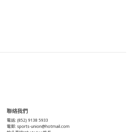
聯絡我們
電話: (852) 9138 5933
電郵: sports-union@hotmail.com