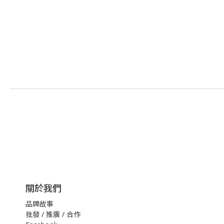
關於我們
品牌故事
批發 / 推廣 / 合作