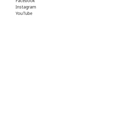
Facebook
Instagram
YouTube