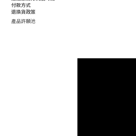
付款方式
退換貨政策
產品許願池