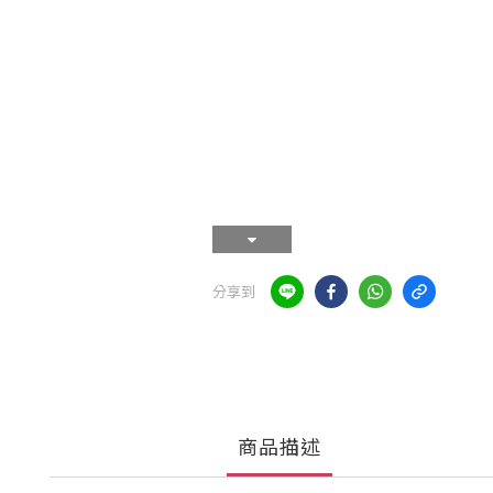
分享到
商品描述