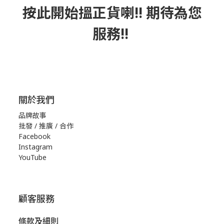
按此
開始搵正貨
喇!! 期待為您
服務!!
關於我們
品牌故事
批發 / 推廣 / 合作
Facebook
Instagram
YouTube
顧客服務
條款及細則