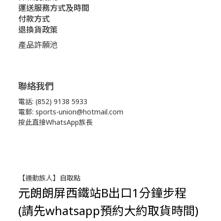
運送服務方式及時間
付款方式
退換貨政策
產品許願池
聯絡我們
電話: (852) 9138 5933
電郵: sports-union@hotmail.com
按此直接WhatsApp族長
【運動族人】自取點
元朗朗屏西鐵站B出口1分鐘步程
(請先whatsapp預約大約取貨時間)