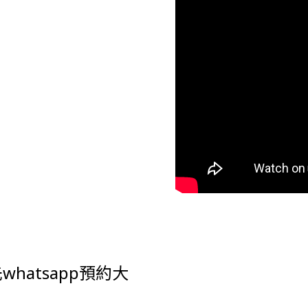
hatsapp預約大