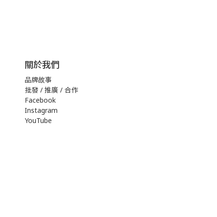
關於我們
品牌故事
批發 / 推廣 / 合作
Facebook
Instagram
YouTube