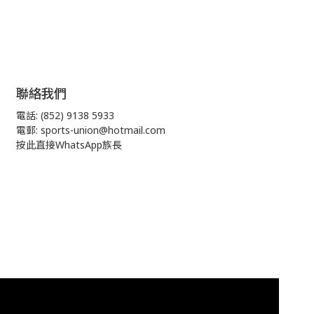
聯絡我們
電話: (852) 9138 5933
電郵: sports-union@hotmail.com
按此直接WhatsApp族長