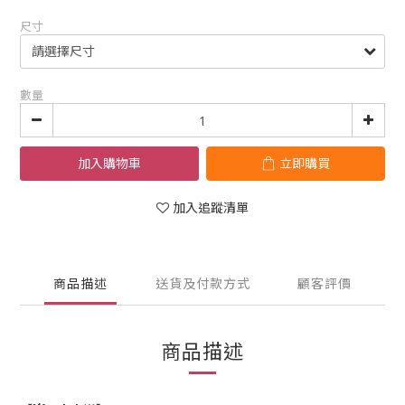
尺寸
數量
加入購物車
立即購買
加入追蹤清單
商品描述
送貨及付款方式
顧客評價
商品描述