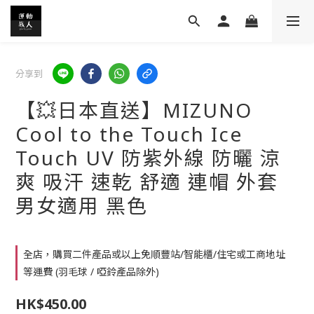
分享到
【💥日本直送】MIZUNO
Cool to the Touch Ice
Touch UV 防紫外線 防曬 涼
爽 吸汗 速乾 舒適 連帽 外套
男女適用 黑色
全店，購買二件產品或以上免順豐站/智能櫃/住宅或工商地址
等運費 (羽毛球 / 啞鈴產品除外)
HK$450.00