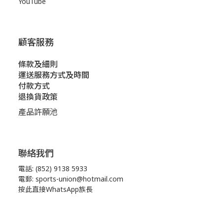
YouTube
顧客服務
條款及細則
運送服務方式及時間
付款方式
退換貨政策
產品許願池
聯絡我們
電話: (852) 9138 5933
電郵: sports-union@hotmail.com
按此直接WhatsApp族長