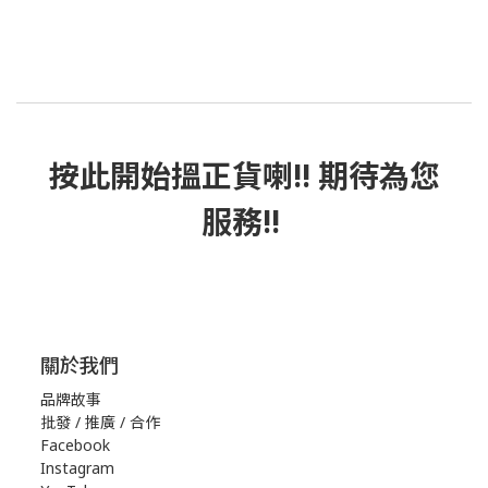
按此
開始搵正貨
喇!! 期待為您
服務!!
關於我們
品牌故事
批發 / 推廣 / 合作
Facebook
Instagram