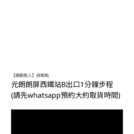
【運動族人】自取點
元朗朗屏西鐵站B出口1分鐘步程
(請先whatsapp預約大約取貨時間)