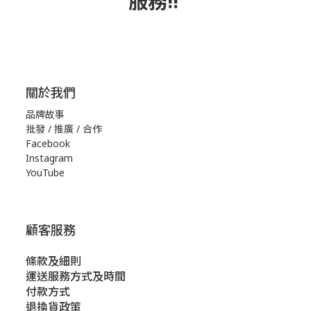
服務!!
關於我們
品牌故事
批發 / 推廣 / 合作
Facebook
Instagram
YouTube
顧客服務
條款及細則
運送服務方式及時間
付款方式
退換貨政策