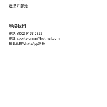
產品許願池
聯絡我們
電話: (852) 9138 5933
電郵: sports-union@hotmail.com
按此直接WhatsApp族長