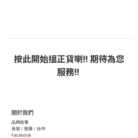
按此
開始搵正貨
喇!! 期待為您
服務!!
關於我們
品牌故事
批發 / 推廣 / 合作
Facebook