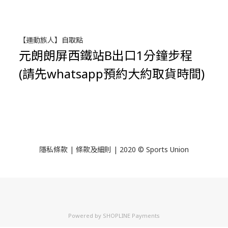
【運動族人】自取點
元朗朗屏西鐵站B出口1分鐘步程
(請先whatsapp預約大約取貨時間)
隱私條款 | 條款及細則 | 2020 © Sports Union
Powered by
SHOPLINE Payments