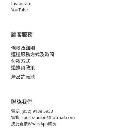
Instagram
YouTube
顧客服務
條款及細則
運送服務方式及時間
付款方式
退換貨政策
產品許願池
聯絡我們
電話: (852) 9138 5933
電郵: sports-union@hotmail.com
按此直接WhatsApp族長