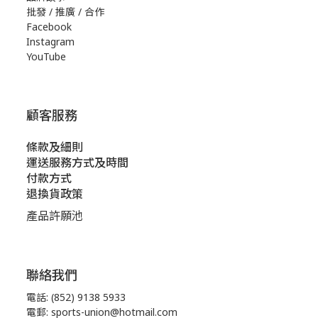
批發 / 推廣 / 合作
Facebook
Instagram
YouTube
顧客服務
條款及細則
運送服務方式及時間
付款方式
退換貨政策
產品許願池
聯絡我們
電話: (852) 9138 5933
電郵: sports-union@hotmail.com