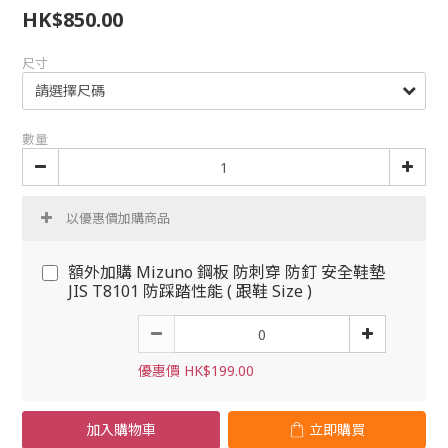
HK$850.00
尺寸
數量
以優惠價加購商品
額外加購 Mizuno 鋼板 防刺穿 防釘 安全鞋墊
JIS T8101 防踩踏性能 ( 跟鞋 Size )
優惠價 HK$199.00
加入購物車
立即購買