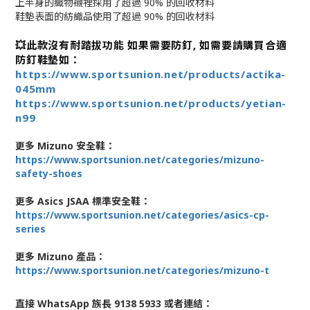
上半身的織物襯裡採用了超過 90% 的回收材料
鞋墊表面的紡織品使用了超過 90% 的回收材料
💥此款沒有耐踏拔功能 如果需要防釘, 如需要請購買合適
防釘鞋墊如：
https://www.sportsunion.net/products/actika-
045mm
https://www.sportsunion.net/products/yetian-
n99
更多 Mizuno 安全鞋：
https://www.sportsunion.net/categories/mizuno-
safety-shoes
更多 Asics JSAA 標準安全鞋：
https://www.sportsunion.net/categories/asics-cp-
series
更多 Mizuno 產品：
https://www.sportsunion.net/categories/mizuno-t
直接 WhatsApp 族長 9138 5933 或者連結：