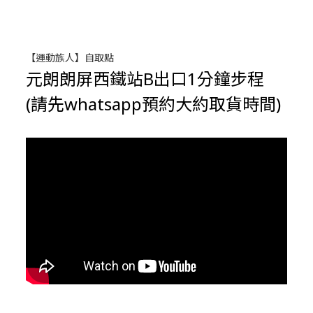
【運動族人】自取點
元朗朗屏西鐵站B出口1分鐘步程
(請先whatsapp預約大約取貨時間)