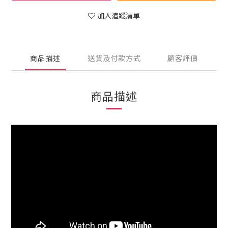
加入追蹤清單
商品描述
送貨及付款方式
顧客評價
商品描述