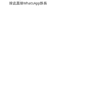
按此直接WhatsApp族長