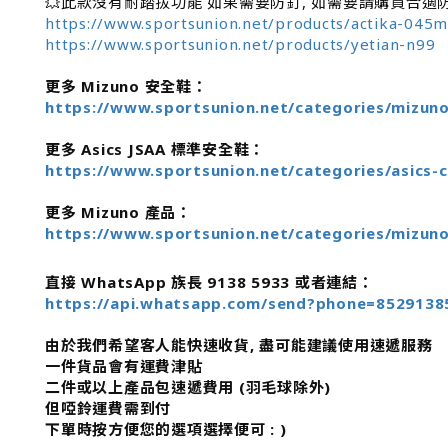
💥此款沒有耐踏拔功能 如果需要防釘, 如需要請購買合適
https://www.sportsunion.net/products/actika-045
https://www.sportsunion.net/products/yetian-n99
更多 Mizuno 安全鞋：
https://www.sportsunion.net/categories/mizun
更多 Asics JSAA 標準安全鞋：
https://www.sportsunion.net/categories/asics-c
更多 Mizuno 產品：
https://www.sportsunion.net/categories/mizuno
直接 WhatsApp 族長 9138 5933 或者連結：
https://api.whatsapp.com/send?phone=8529138
由於我們希望客人能快速收貨, 盡可能建議使用速遞服務
一件貨品會有運費津貼
二件或以上產品包速遞費用 (羽毛球除外)
但啞鈴運費需到付
下單時按方便您的選項選擇便可 : )