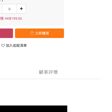
 HK$199.00
立即購買
加入追蹤清單
顧客評價