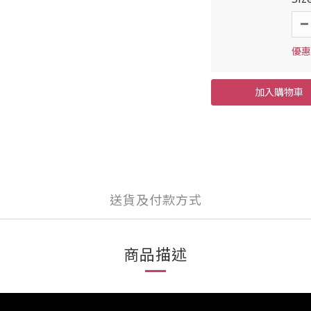
優惠價
加入購物車
送貨及付款方式
商品描述