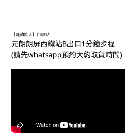
【運動族人】自取點
元朗朗屏西鐵站B出口1分鐘步程
(請先whatsapp預約大約取貨時間)