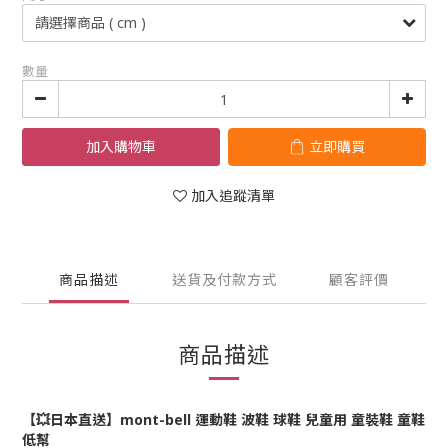
數量
加入購物車
立即購買
加入追蹤清單
商品描述
送貨及付款方式
顧客評價
商品描述
【💥日本直送】mont-bell 運動鞋 波鞋 球鞋 兒童用 童裝
鞋 童鞋
低幫