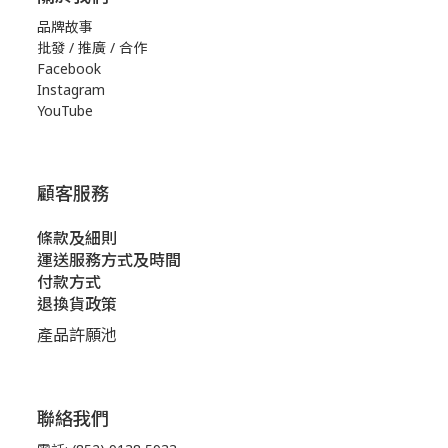
品牌故事
批發 / 推廣 / 合作
Facebook
Instagram
YouTube
顧客服務
條款及細則
運送服務方式及時間
付款方式
退換貨政策
產品許願池
聯絡我們