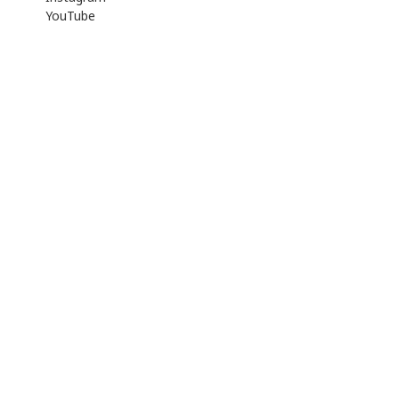
YouTube