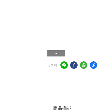
分享到
商品描述