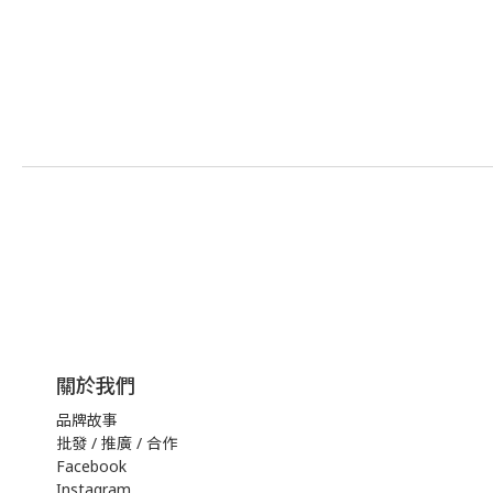
關於我們
品牌故事
批發 / 推廣 / 合作
Facebook
Instagram