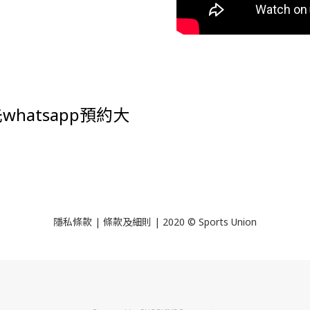
hatsapp預約大
隱私條款 | 條款及細則 | 2020 © Sports Union