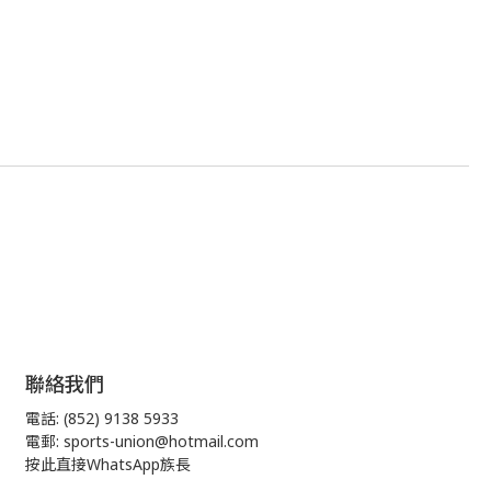
聯絡我們
電話: (852) 9138 5933
電郵: sports-union@hotmail.com
按此直接WhatsApp族長