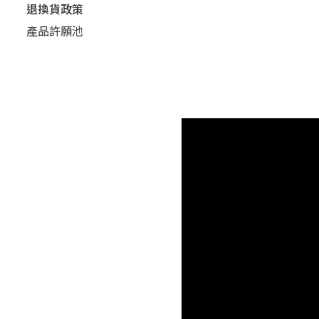
退換貨政策
產品許願池