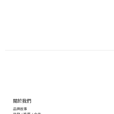
關於我們
品牌故事