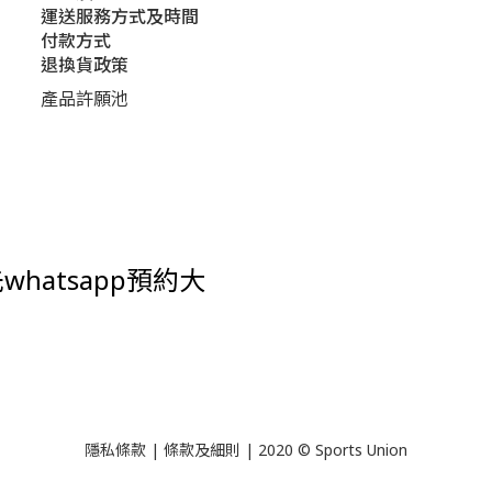
運送服務方式及時間
付款方式
退換貨政策
產品許願池
hatsapp預約大
隱私條款 | 條款及細則 | 2020 © Sports Union