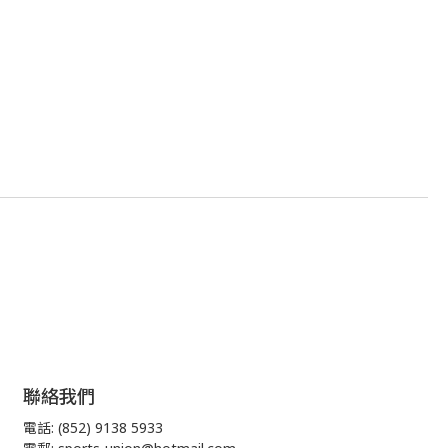
聯絡我們
電話: (852) 9138 5933