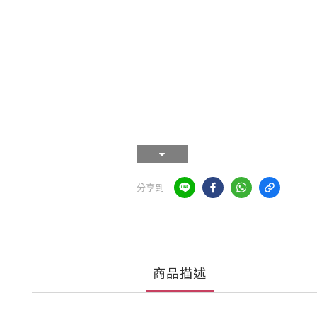
分享到
商品描述