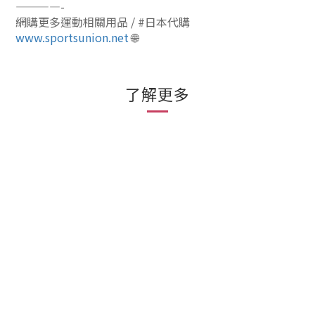
————-
網購更多運動相關用品 / #日本代購
www.sportsunion.net
🌐
了解更多