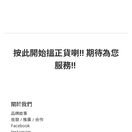
按此
開始搵正貨
喇!! 期待為您
服務!!
關於我們
品牌故事
批發 / 推廣 / 合作
Facebook
Instagram