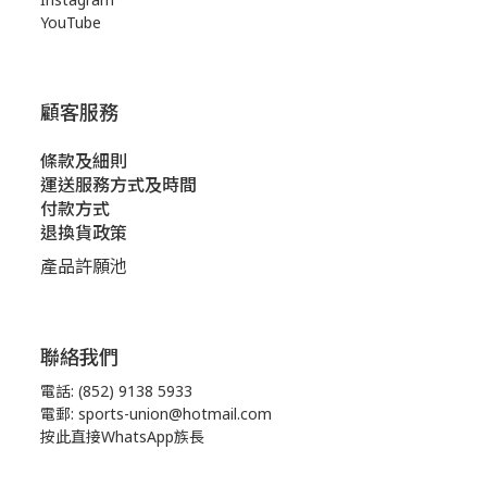
YouTube
顧客服務
條款及細則
運送服務方式及時間
付款方式
退換貨政策
產品許願池
聯絡我們
電話: (852) 9138 5933
電郵: sports-union@hotmail.com
按此直接WhatsApp族長