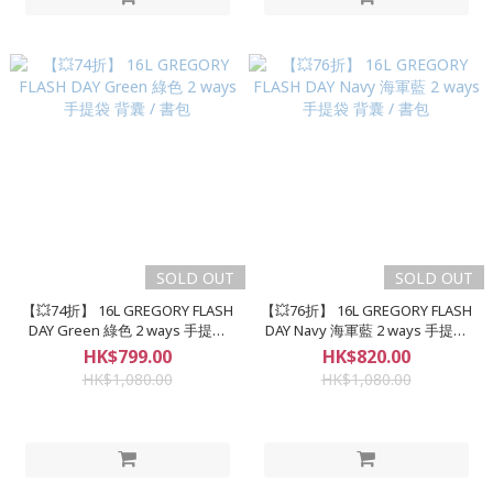
SOLD OUT
SOLD OUT
【💥74折】 16L GREGORY FLASH
【💥76折】 16L GREGORY FLASH
DAY Green 綠色 2 ways 手提袋
DAY Navy 海軍藍 2 ways 手提袋
背囊 / 書包
背囊 / 書包
HK$799.00
HK$820.00
HK$1,080.00
HK$1,080.00