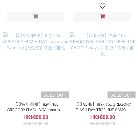
SOLD OUT
SOLD OUT
【💥特別-限量】82折 16L
【💥 85 折】白花 16L GREGORY
GREGORY FLASH DAY Luminous
FLASH DAY TREELINE CAMO 2
Tapestry 顏色限定 背囊 / 書包
ways 手提袋 / 背囊 / 書包
HK$890.00
HK$899.00
HK$1,080.00
HK$1,080.00