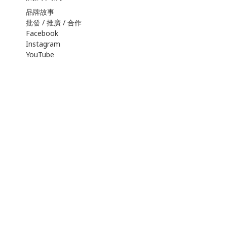
品牌故事
批發 / 推廣 / 合作
Facebook
Instagram
YouTube