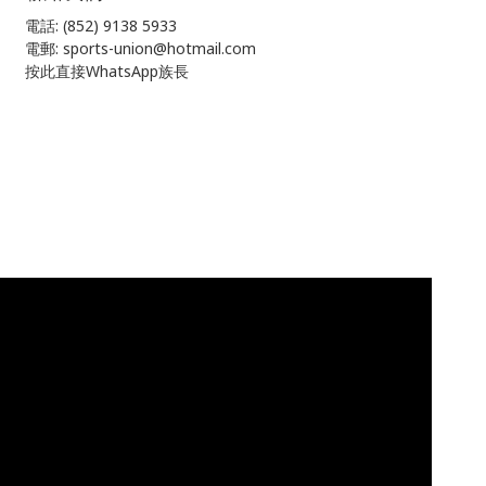
電話: (852) 9138 5933
電郵: sports-union@hotmail.com
按此直接WhatsApp族長