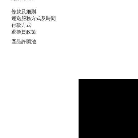
條款及細則
運送服務方式及時間
付款方式
退換貨政策
產品許願池