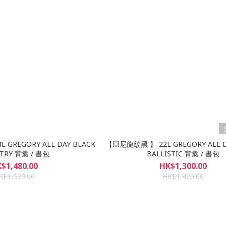
 GREGORY ALL DAY BLACK
【💥尼龍紋黑 】 22L GREGORY ALL D
STRY 背囊 / 書包
BALLISTIC 背囊 / 書包
$1,480.00
HK$1,300.00
K$1,520.00
HK$1,420.00