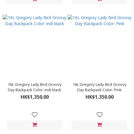
16L Gregory Lady Bird Groovy
16L Gregory Lady Bird Groovy
Day Backpack Color: indi black
Day Backpack Color: Pink
HK$1,350.00
HK$1,350.00