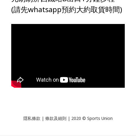
(請先whatsapp預約大約取貨時間)
隱私條款 | 條款及細則 | 2020 © Sports Union