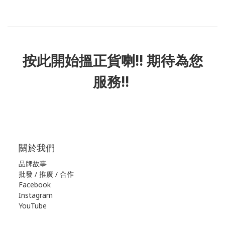
按此
開始搵正貨
喇!! 期待為您
服務!!
關於我們
品牌故事
批發 / 推廣 / 合作
Facebook
Instagram
YouTube