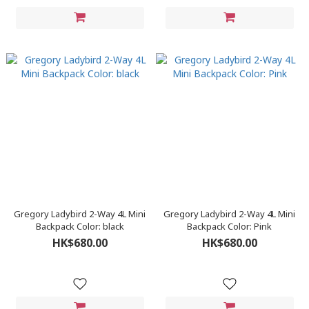
Gregory Ladybird 2-Way 4L Mini
Gregory Ladybird 2-Way 4L Mini
Backpack Color: black
Backpack Color: Pink
HK$680.00
HK$680.00