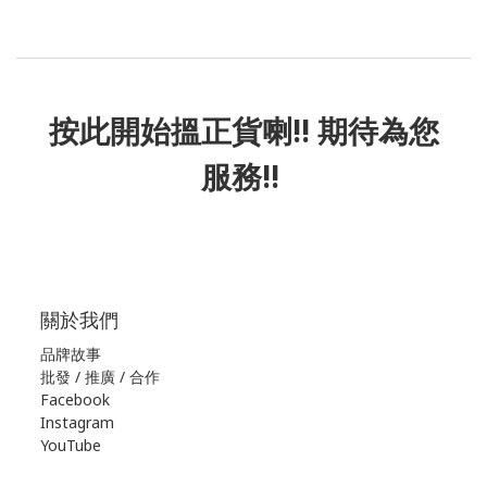
按此
開始搵正貨
喇!! 期待為您
服務!!
關於我們
品牌故事
批發 / 推廣 / 合作
Facebook
Instagram
YouTube