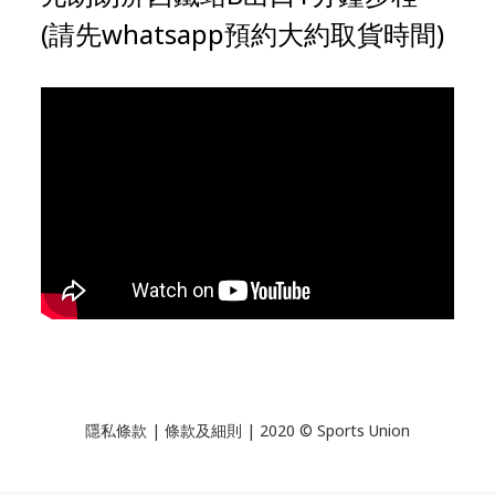
(請先whatsapp預約大約取貨時間)
隱私條款 | 條款及細則 | 2020 © Sports Union