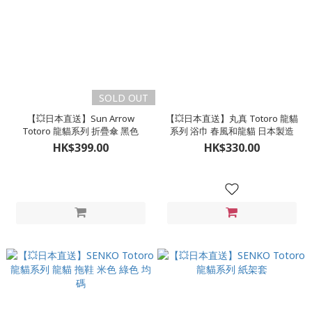
SOLD OUT
【💥日本直送】Sun Arrow
【💥日本直送】丸真 Totoro 龍貓
Totoro 龍貓系列 折疊傘 黑色
系列 浴巾 春風和龍貓 日本製造
HK$399.00
HK$330.00