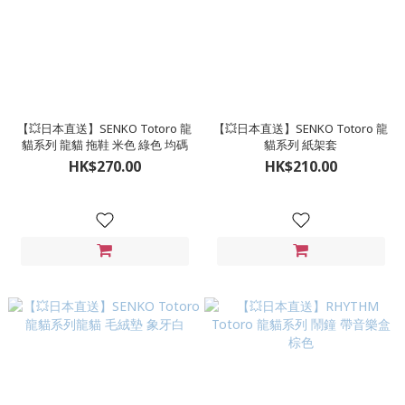
【💥日本直送】SENKO Totoro 龍
【💥日本直送】SENKO Totoro 龍
貓系列 龍貓 拖鞋 米色 綠色 均碼
貓系列 紙架套
HK$270.00
HK$210.00