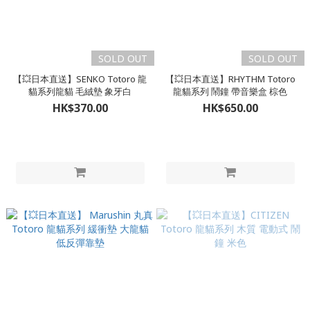
SOLD OUT
SOLD OUT
【💥日本直送】SENKO Totoro 龍
【💥日本直送】RHYTHM Totoro
貓系列龍貓 毛絨墊 象牙白
龍貓系列 鬧鐘 帶音樂盒 棕色
HK$370.00
HK$650.00