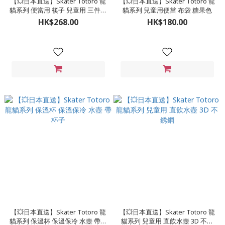
【💥日本直送】Skater Totoro 龍
【💥日本直送】Skater Totoro 龍
貓系列 便當用 筷子 兒童用 三件套
貓系列 兒童用便當 布袋 糖果色
筷子湯匙叉子
HK$268.00
HK$180.00
【💥日本直送】Skater Totoro 龍
【💥日本直送】Skater Totoro 龍
貓系列 保溫杯 保溫保冷 水壺 帶杯
貓系列 兒童用 直飲水壺 3D 不銹