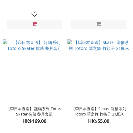
【💥日本直送】 龍貓系列 Totoro
【💥日本直送】Skater 龍貓系列
Skater 抗菌 餐具套組
Totoro 華之舞 竹筷子 21厘米
HK$169.00
HK$55.00