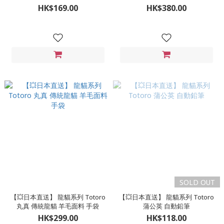
HK$169.00
HK$380.00
SOLD OUT
【💥日本直送】 龍貓系列 Totoro
【💥日本直送】 龍貓系列 Totoro
丸真 傳統龍貓 羊毛面料 手袋
蒲公英 自動鉛筆
HK$299.00
HK$118.00