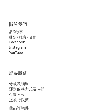
關於我們
品牌故事
批發 / 推廣 / 合作
Facebook
Instagram
YouTube
顧客服務
條款及細則
運送服務方式及時間
付款方式
退換貨政策
產品許願池