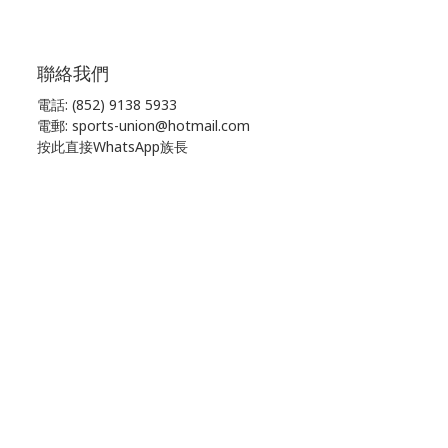
聯絡我們
電話: (852) 9138 5933
電郵: sports-union@hotmail.com
按此直接WhatsApp族長