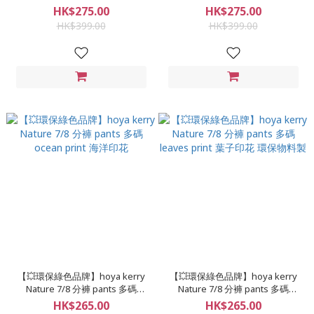
多碼 藍色 環保物料製
多碼 黑色 環保物料製
HK$275.00
HK$275.00
HK$399.00
HK$399.00
【💥環保綠色品牌】hoya kerry
【💥環保綠色品牌】hoya kerry
Nature 7/8 分褲 pants 多碼
Nature 7/8 分褲 pants 多碼
ocean print 海洋印花
leaves print 葉子印花 環保物料製
HK$265.00
HK$265.00