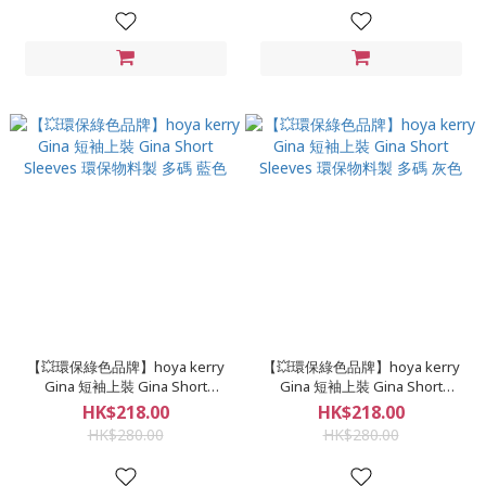
【💥環保綠色品牌】hoya kerry
【💥環保綠色品牌】hoya kerry
Gina 短袖上裝 Gina Short
Gina 短袖上裝 Gina Short
Sleeves 環保物料製 多碼 藍色
Sleeves 環保物料製 多碼 灰色
HK$218.00
HK$218.00
HK$280.00
HK$280.00