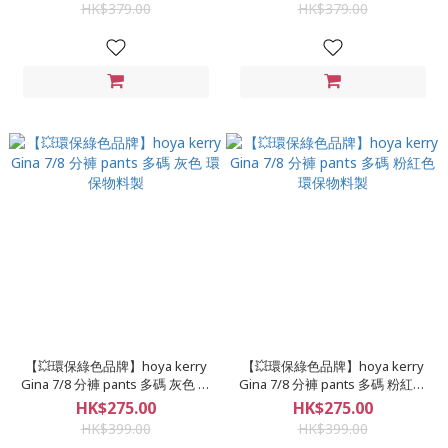
HK$379.00
HK$379.00
【💥環保綠色品牌】hoya kerry
【💥環保綠色品牌】hoya kerry
Gina 7/8 分褲 pants 多碼 灰色 環
Gina 7/8 分褲 pants 多碼 粉紅色
保物料製
環保物料製
HK$275.00
HK$275.00
HK$399.00
HK$399.00