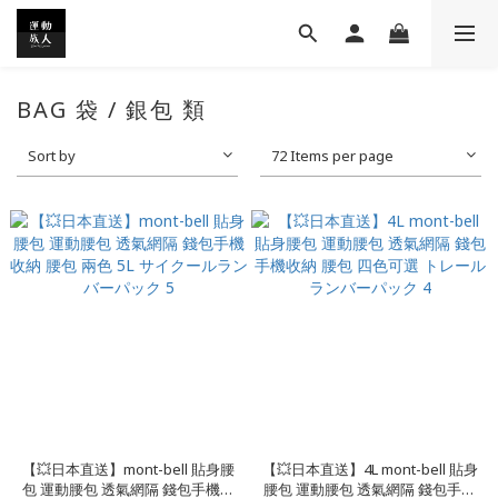
BAG 袋 / 銀包 類
Sort by
72 Items per page
【💥日本直送】mont-bell 貼身腰
【💥日本直送】4L mont-bell 貼身
包 運動腰包 透氣網隔 錢包手機收
腰包 運動腰包 透氣網隔 錢包手機