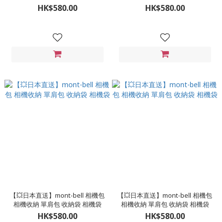
HK$580.00
HK$580.00
【💥日本直送】mont-bell 相機包
【💥日本直送】mont-bell 相機包
相機收納 單肩包 收納袋 相機袋
相機收納 單肩包 收納袋 相機袋
HK$580.00
HK$580.00