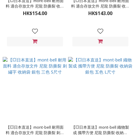
【💥日本直送】mont-bell 耐用面
【💥日本直送】mont-bell 耐用面
料 適合存放文件 尼龍 防撕裂 收納
料 適合存放文件 尼龍 防撕裂 收納
袋 銀包 三色 24 x 34 cm
袋 銀包 三色 M尺寸
HK$154.00
HK$143.00
【💥日本直送】mont-bell 耐用面
【💥日本直送】mont-bell 織物製
料 適合存放文件 尼龍 防撕裂 刺繡
成 攜帶方便 尼龍 防撕裂 收納袋