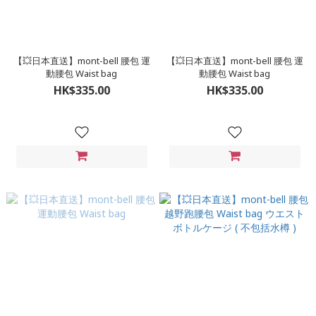
【💥日本直送】mont-bell 腰包 運
【💥日本直送】mont-bell 腰包 運
動腰包 Waist bag
動腰包 Waist bag
HK$335.00
HK$335.00