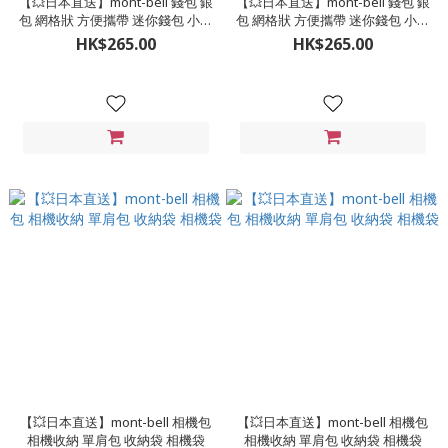
【💥日本直送】mont-bell 錢包 銀
【💥日本直送】mont-bell 錢包 銀
包 網格狀 方便攜帶 迷你錢包 小銀
包 網格狀 方便攜帶 迷你錢包 小銀
包
包
HK$265.00
HK$265.00
【💥日本直送】mont-bell 相機包
【💥日本直送】mont-bell 相機包
相機收納 單肩包 收納袋 相機袋
相機收納 單肩包 收納袋 相機袋