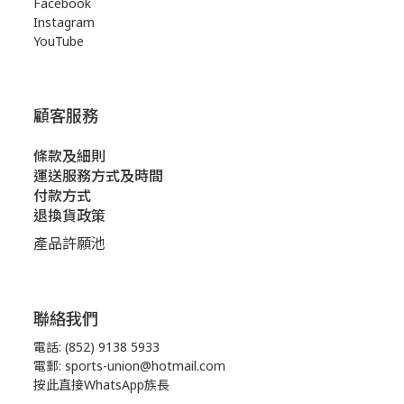
Facebook
Instagram
YouTube
顧客服務
條款及細則
運送服務方式及時間
付款方式
退換貨政策
產品許願池
聯絡我們
電話: (852) 9138 5933
電郵: sports-union@hotmail.com
按此直接WhatsApp族長