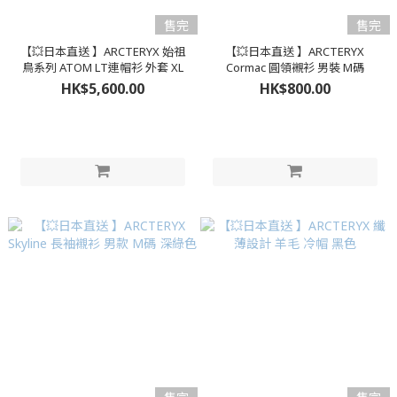
售完
售完
【💥日本直送 】ARCTERYX 始祖
【💥日本直送 】ARCTERYX
鳥系列 ATOM LT連帽衫 外套 XL
Cormac 圓領襯衫 男裝 M碼
HK$5,600.00
HK$800.00