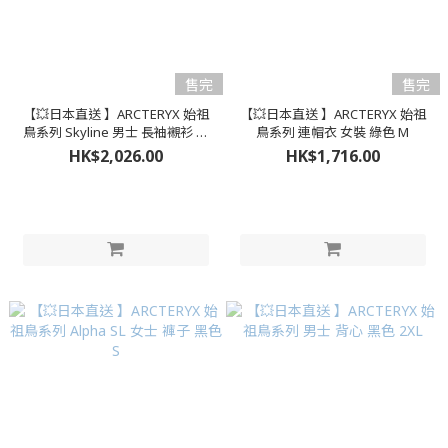
售完
售完
【💥日本直送 】ARCTERYX 始祖
【💥日本直送 】ARCTERYX 始祖
鳥系列 Skyline 男士 長袖襯衫 杏
鳥系列 連帽衣 女裝 綠色 M
色 L
HK$2,026.00
HK$1,716.00