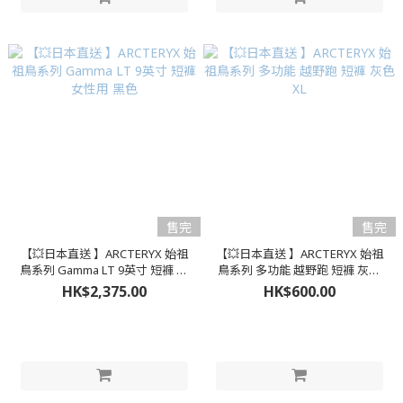
售完
售完
【💥日本直送 】ARCTERYX 始祖
【💥日本直送 】ARCTERYX 始祖
鳥系列 Gamma LT 9英寸 短褲 女
鳥系列 多功能 越野跑 短褲 灰色
性用 黑色
XL
HK$2,375.00
HK$600.00