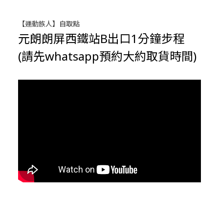
【運動族人】自取點
元朗朗屏西鐵站B出口1分鐘步程
(請先whatsapp預約大約取貨時間)