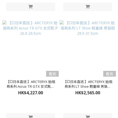
售完
售完
【💥日本直送 】ARCTERYX 始祖
【💥日本直送 】ARCTERYX 始祖
鳥系列 Acrux TR GTX 女式靴子
鳥系列 LT Shoe 輕量級 男裝鞋
26.0-26.5cm
29.5-31.5cm
HK$4,227.00
HK$2,565.00