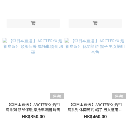
售完
售完
【💥日本直送 】ARCTERYX 始祖
【💥日本直送 】ARCTERYX 始祖
鳥系列 頸部保暖 摩托車項圈 均碼
鳥系列 休閒簡約 帽子 男女適用 杏
色
HK$350.00
HK$460.00