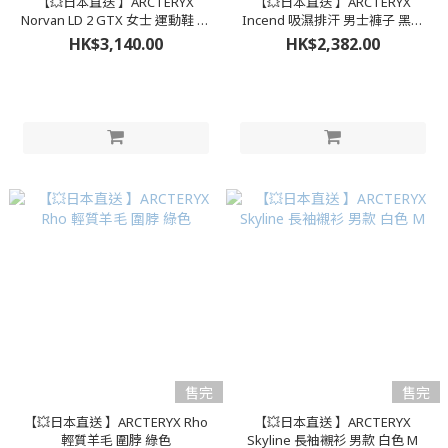
【💥日本直送 】ARCTERYX
【💥日本直送 】ARCTERYX
Norvan LD 2 GTX 女士 運動鞋 跑
Incend 吸濕排汗 男士褲子 黑色
步鞋 24.5cm
M-2XL
HK$3,140.00
HK$2,382.00
售完
售完
【💥日本直送 】ARCTERYX Rho
【💥日本直送 】ARCTERYX
輕質羊毛 圍脖 綠色
Skyline 長袖襯衫 男款 白色 M