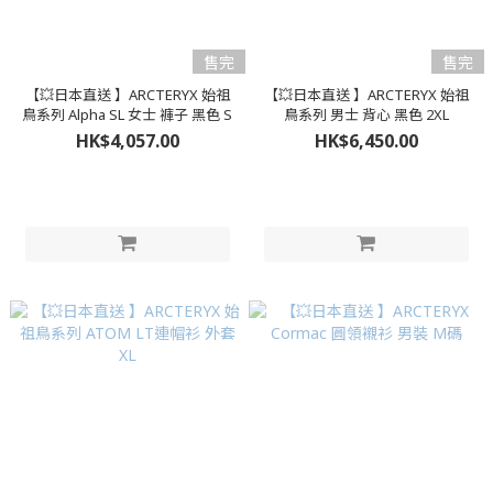
售完
售完
【💥日本直送 】ARCTERYX 始祖
【💥日本直送 】ARCTERYX 始祖
鳥系列 Alpha SL 女士 褲子 黑色 S
鳥系列 男士 背心 黑色 2XL
HK$4,057.00
HK$6,450.00