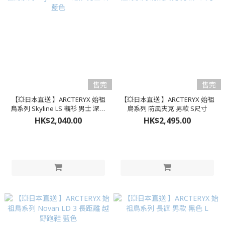
售完
售完
【💥日本直送 】ARCTERYX 始祖
【💥日本直送 】ARCTERYX 始祖
鳥系列 Skyline LS 襯衫 男士 深藍
鳥系列 防風夾克 男款 S尺寸
色
HK$2,040.00
HK$2,495.00