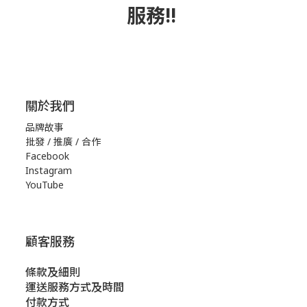
服務!!
關於我們
品牌故事
批發 / 推廣 / 合作
Facebook
Instagram
YouTube
顧客服務
條款及細則
運送服務方式及時間
付款方式