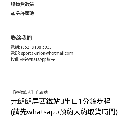
退換貨政策
產品許願池
聯絡我們
電話: (852) 9138 5933
電郵: sports-union@hotmail.com
按此直接WhatsApp族長
【運動族人】自取點
元朗朗屏西鐵站B出口1分鐘步程
(請先whatsapp預約大約取貨時間)