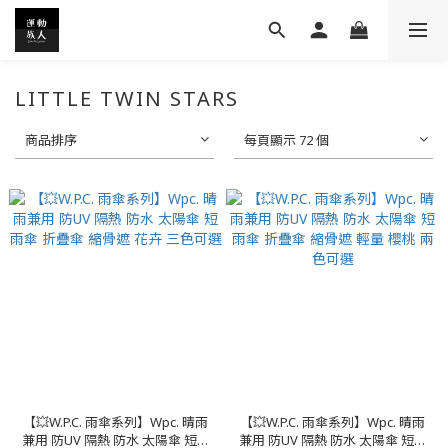
LITTLE TWIN STARS
商品排序
每頁顯示 72 個
【💥W.P.C. 雨傘系列】Wpc. 晴雨
【💥W.P.C. 雨傘系列】Wpc. 晴雨
兼用 防UV 隔熱 防水 太陽傘 短雨
兼用 防UV 隔熱 防水 太陽傘 短雨