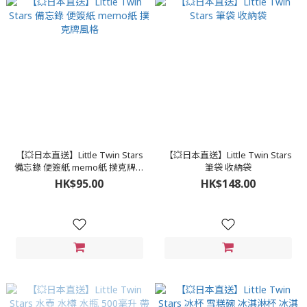
【💥日本直送】Little Twin Stars
【💥日本直送】Little Twin Stars
備忘錄 便簽紙 memo紙 撲克牌風
筆袋 收納袋
格
HK$95.00
HK$148.00