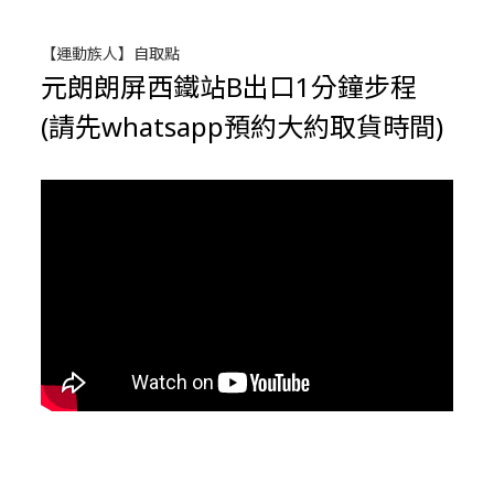
【運動族人】自取點
元朗朗屏西鐵站B出口1分鐘步程
(請先whatsapp預約大約取貨時間)