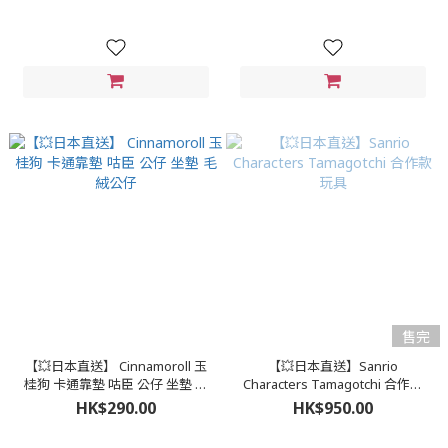
售完
【💥日本直送】 Cinnamoroll 玉
【💥日本直送】Sanrio
桂狗 卡通靠墊 咕臣 公仔 坐墊 毛
Characters Tamagotchi 合作款
絨公仔
玩具
HK$290.00
HK$950.00