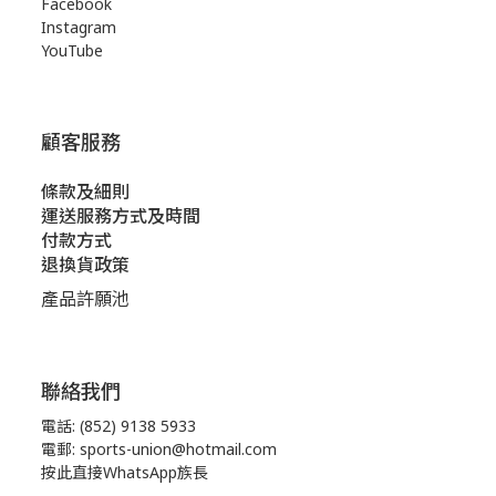
Facebook
Instagram
YouTube
顧客服務
條款及細則
運送服務方式及時間
付款方式
退換貨政策
產品許願池
聯絡我們
電話: (852) 9138 5933
電郵: sports-union@hotmail.com
按此直接WhatsApp族長