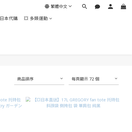
繁體中文
日本代購
💥 多類運動
商品排序
每頁顯示 72 個