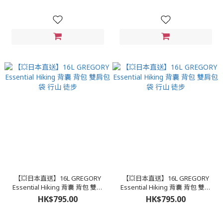
【💥日本直送】16L GREGORY
【💥日本直送】16L GREGORY
Essential Hiking 背囊 背包 雙肩
Essential Hiking 背囊 背包 雙肩
包 袋 行山 徒步
包 袋 行山 徒步
HK$795.00
HK$795.00