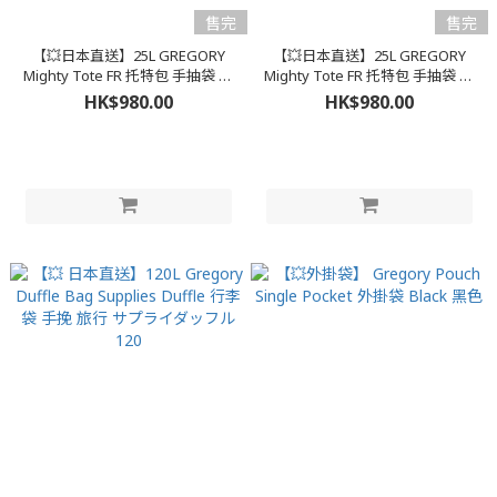
售完
售完
【💥日本直送】25L GREGORY
【💥日本直送】25L GREGORY
Mighty Tote FR 托特包 手抽袋 單
Mighty Tote FR 托特包 手抽袋 單
肩袋 Tote Bag 綠色
肩袋 Tote Bag 黑色
HK$980.00
HK$980.00