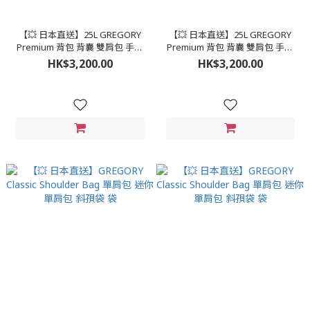
【💥 日本直送】25L GREGORY
【💥 日本直送】25L GREGORY
Premium 背包 背囊 雙肩包 手提
Premium 背包 背囊 雙肩包 手提
包 書包
包 書包
HK$3,200.00
HK$3,200.00