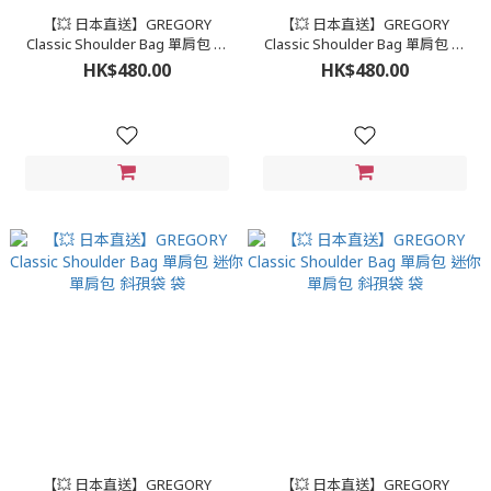
【💥 日本直送】GREGORY
【💥 日本直送】GREGORY
Classic Shoulder Bag 單肩包 迷
Classic Shoulder Bag 單肩包 迷
你單肩包 斜孭袋 袋
你單肩包 斜孭袋 袋
HK$480.00
HK$480.00
【💥 日本直送】GREGORY
【💥 日本直送】GREGORY