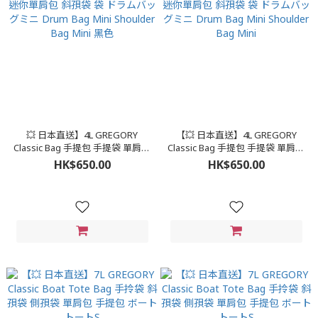
💥 日本直送】4L GREGORY
【💥 日本直送】4L GREGORY
Classic Bag 手提包 手提袋 單肩包
Classic Bag 手提包 手提袋 單肩包
迷你單肩包 斜孭袋 袋 ドラムバッ
迷你單肩包 斜孭袋 袋 ドラムバッ
HK$650.00
HK$650.00
グミニ Drum Bag Mini Shoulder
グミニ Drum Bag Mini Shoulder
Bag Mini 黑色
Bag Mini