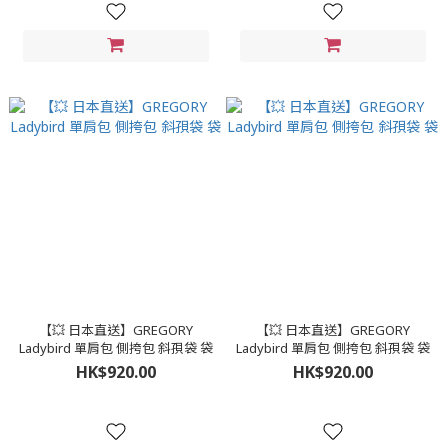
【💥 日本直送】GREGORY
【💥 日本直送】GREGORY
Ladybird 單肩包 側挎包 斜孭袋 袋
Ladybird 單肩包 側挎包 斜孭袋 袋
HK$920.00
HK$920.00