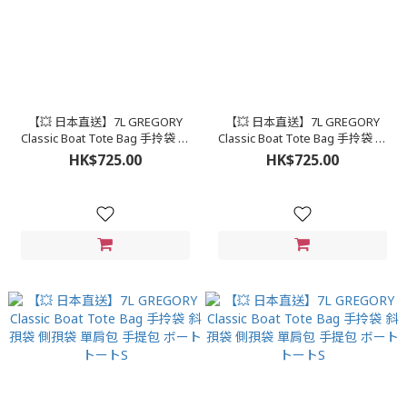
【💥 日本直送】7L GREGORY
【💥 日本直送】7L GREGORY
Classic Boat Tote Bag 手拎袋 斜
Classic Boat Tote Bag 手拎袋 斜
孭袋 側孭袋 單肩包 手提包 ボート
孭袋 側孭袋 單肩包 手提包 ボート
HK$725.00
HK$725.00
トートS
トートS