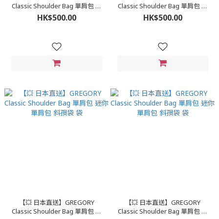
Classic Shoulder Bag 單肩包 迷
Classic Shoulder Bag 單肩包 迷
你單肩包 斜孭袋 袋
你單肩包 斜孭袋 袋
HK$500.00
HK$500.00
【💥 日本直送】GREGORY
【💥 日本直送】GREGORY
Classic Shoulder Bag 單肩包 迷
Classic Shoulder Bag 單肩包 迷