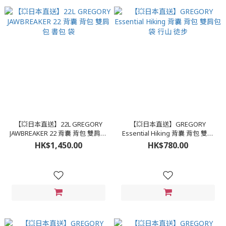
【💥日本直送】22L GREGORY
【💥日本直送】GREGORY
JAWBREAKER 22 背囊 背包 雙肩包
Essential Hiking 背囊 背包 雙肩
書包 袋
包 袋 行山 徒步
HK$1,450.00
HK$780.00