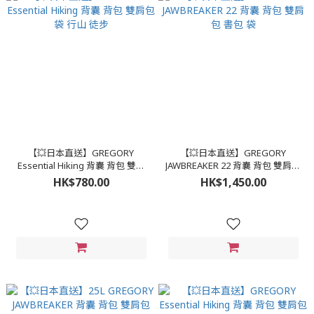
【💥日本直送】GREGORY
【💥日本直送】GREGORY
Essential Hiking 背囊 背包 雙肩
JAWBREAKER 22 背囊 背包 雙肩包
包 袋 行山 徒步
書包 袋
HK$780.00
HK$1,450.00