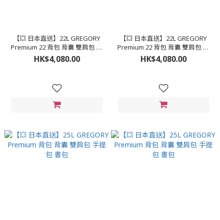
【💥 日本直送】22L GREGORY
【💥 日本直送】22L GREGORY
Premium 22 背包 背囊 雙肩包 手
Premium 22 背包 背囊 雙肩包 手
提包 書包
提包 書包
HK$4,080.00
HK$4,080.00