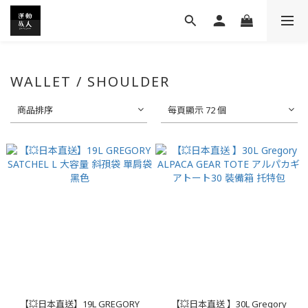
WALLET / SHOULDER
商品排序
每頁顯示 72 個
【💥日本直送】19L GREGORY
【💥日本直送 】30L Gregory