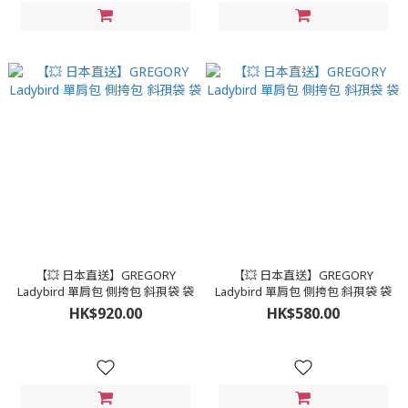
【💥 日本直送】GREGORY
【💥 日本直送】GREGORY
Ladybird 單肩包 側挎包 斜孭袋 袋
Ladybird 單肩包 側挎包 斜孭袋 袋
HK$920.00
HK$580.00