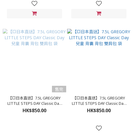
售完
【💥日本直送】7.5L GREGORY
【💥日本直送】7.5L GREGORY
LITTLE STEPS DAY Classic Day
LITTLE STEPS DAY Classic Day
兒童 背囊 背包 雙肩包 袋
兒童 背囊 背包 雙肩包 袋
HK$850.00
HK$850.00