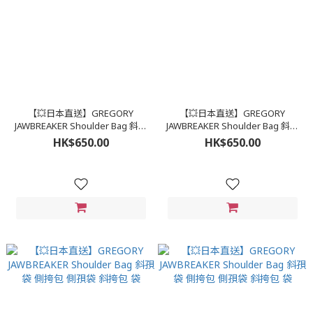
【💥日本直送】GREGORY
【💥日本直送】GREGORY
JAWBREAKER Shoulder Bag 斜孭
JAWBREAKER Shoulder Bag 斜孭
袋 側挎包 側孭袋 斜挎包 袋
袋 側挎包 側孭袋 斜挎包 袋
HK$650.00
HK$650.00