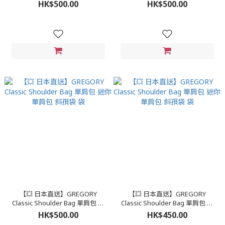
你單肩包 斜孭袋 袋
你單肩包 斜孭袋 袋
HK$500.00
HK$500.00
【💥 日本直送】GREGORY
【💥 日本直送】GREGORY
Classic Shoulder Bag 單肩包 迷
Classic Shoulder Bag 單肩包 迷
你單肩包 斜孭袋 袋
你單肩包 斜孭袋 袋
HK$500.00
HK$450.00