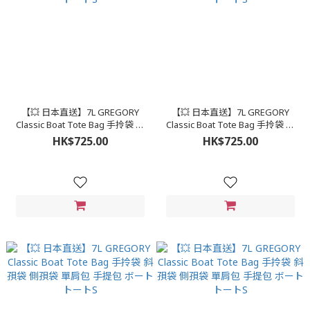
【💥 日本直送】7L GREGORY
【💥 日本直送】7L GREGORY
Classic Boat Tote Bag 手拎袋 斜
Classic Boat Tote Bag 手拎袋 斜
孭袋 側孭袋 單肩包 手提包 ボート
孭袋 側孭袋 單肩包 手提包 ボート
HK$725.00
HK$725.00
トートS
トートS