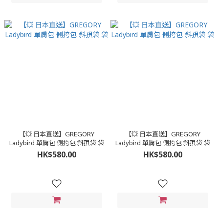
【💥 日本直送】GREGORY
【💥 日本直送】GREGORY
Ladybird 單肩包 側挎包 斜孭袋 袋
Ladybird 單肩包 側挎包 斜孭袋 袋
HK$580.00
HK$580.00