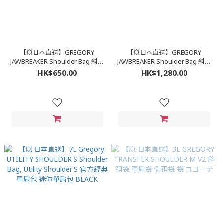
【💥日本直送】GREGORY
【💥日本直送】GREGORY
JAWBREAKER Shoulder Bag 斜孭
JAWBREAKER Shoulder Bag 斜孭
袋 側挎包 側孭袋 斜挎包 袋
袋 側挎包 側孭袋 斜挎包 袋
HK$650.00
HK$1,280.00