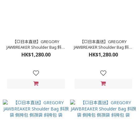
【💥日本直送】GREGORY
【💥日本直送】GREGORY
JAWBREAKER Shoulder Bag 斜孭
JAWBREAKER Shoulder Bag 斜孭
袋 側挎包 側孭袋 斜挎包 袋
袋 側挎包 側孭袋 斜挎包 袋
HK$1,280.00
HK$1,280.00