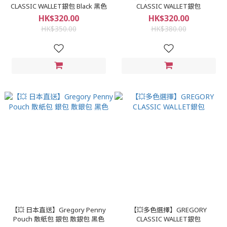
CLASSIC WALLET銀包 Black 黑色
CLASSIC WALLET銀包
HK$320.00
HK$320.00
HK$350.00
HK$380.00
【💥 日本直送】Gregory Penny
【💥多色選擇】GREGORY
Pouch 散紙包 銀包 散銀包 黑色
CLASSIC WALLET銀包