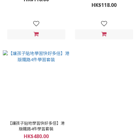
HK$118.00
【讓孩子貼地學習快好多倍】港
版鐵路4件學習套裝
HK$480.00