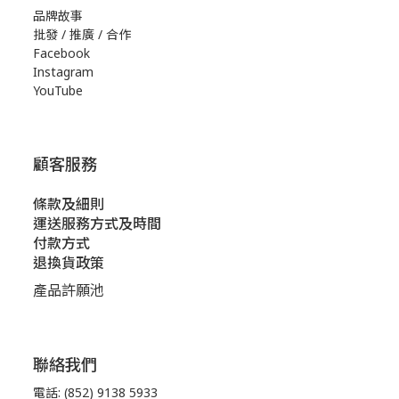
品牌故事
批發 / 推廣 / 合作
Facebook
Instagram
YouTube
顧客服務
條款及細則
運送服務方式及時間
付款方式
退換貨政策
產品許願池
聯絡我們
電話: (852) 9138 5933