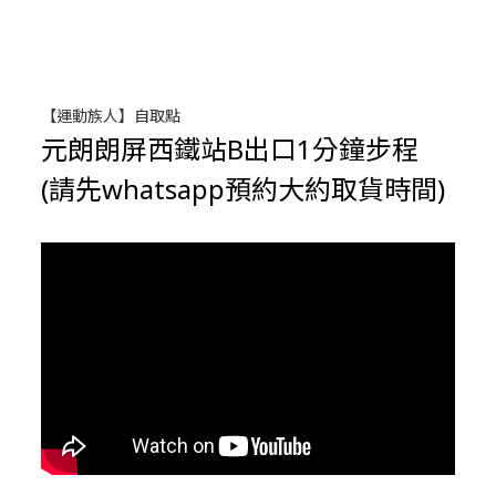
【運動族人】自取點
元朗朗屏西鐵站B出口1分鐘步程
(請先whatsapp預約大約取貨時間)