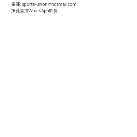
電郵: sports-union@hotmail.com
按此直接WhatsApp族長