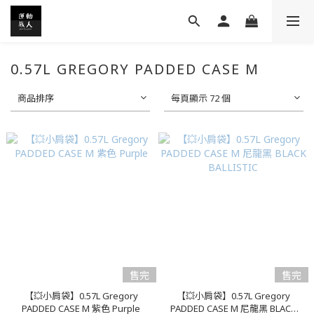
0.57L GREGORY PADDED CASE M
商品排序
每頁顯示 72 個
售完
售完
【💥小肩袋】0.57L Gregory
【💥小肩袋】0.57L Gregory
PADDED CASE M 紫色 Purple
PADDED CASE M 尼龍黑 BLACK