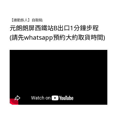
【運動族人】自取點
元朗朗屏西鐵站B出口1分鐘步程
(請先whatsapp預約大約取貨時間)