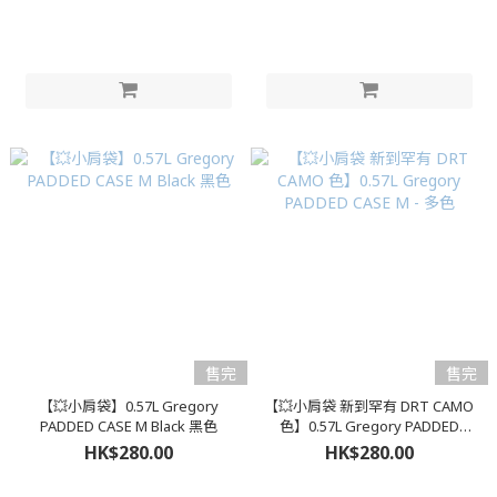
售完
售完
【💥小肩袋】0.57L Gregory
【💥小肩袋 新到罕有 DRT CAMO
PADDED CASE M Black 黑色
色】0.57L Gregory PADDED
CASE M - 多色
HK$280.00
HK$280.00