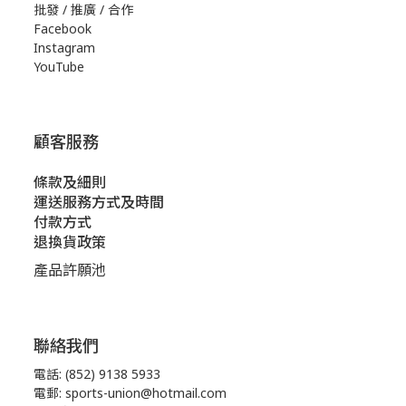
批發 / 推廣 / 合作
Facebook
Instagram
YouTube
顧客服務
條款及細則
運送服務方式及時間
付款方式
退換貨政策
產品許願池
聯絡我們
電話: (852) 9138 5933
電郵: sports-union@hotmail.com