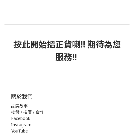
按此
開始搵正貨
喇!! 期待為您
服務!!
關於我們
品牌故事
批發 / 推廣 / 合作
Facebook
Instagram
YouTube