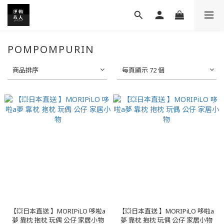
POMPOMPURIN
商品排序
每頁顯示 72 個
【💥日本直送 】MORIPiLO 哆啦a
【💥日本直送 】MORIPiLO 哆啦a
夢 靠枕 抱枕 玩偶 公仔 家居小物
夢 靠枕 抱枕 玩偶 公仔 家居小物