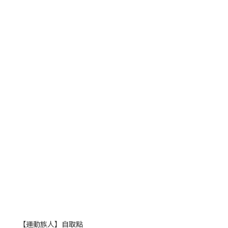
【運動族人】自取點