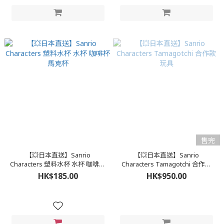
售完
【💥日本直送】Sanrio
【💥日本直送】Sanrio
Characters 塑料水杯 水杯 咖啡杯
Characters Tamagotchi 合作款
馬克杯
玩具
HK$185.00
HK$950.00