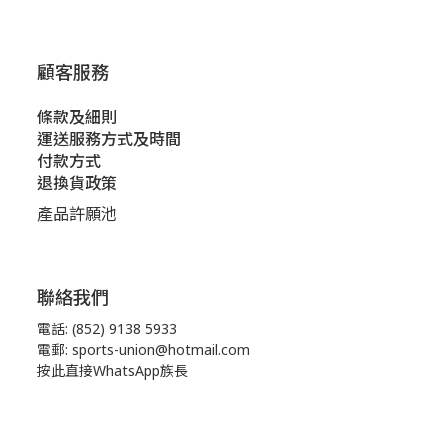
顧客服務
條款及細則
運送服務方式及時間
付款方式
退換貨政策
產品許願池
聯絡我們
電話: (852) 9138 5933
電郵: sports-union@hotmail.com
按此直接WhatsApp族長