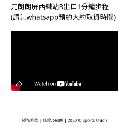
元朗朗屏西鐵站B出口1分鐘步程
(請先whatsapp預約大約取貨時間)
隱私條款 | 條款及細則 | 2020 © Sports Union