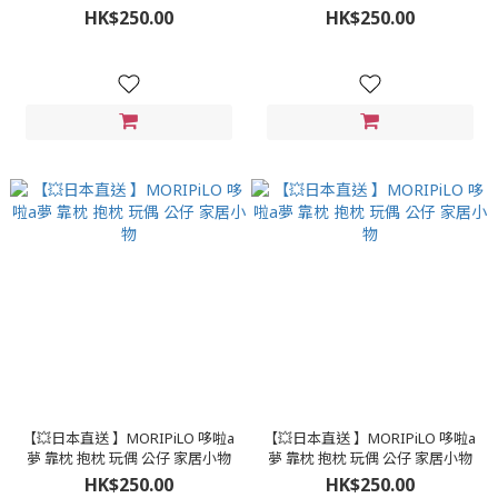
HK$250.00
HK$250.00
【💥日本直送 】MORIPiLO 哆啦a
【💥日本直送 】MORIPiLO 哆啦a
夢 靠枕 抱枕 玩偶 公仔 家居小物
夢 靠枕 抱枕 玩偶 公仔 家居小物
HK$250.00
HK$250.00